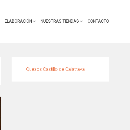
ELABORACIÓN
NUESTRAS TIENDAS
CONTACTO
Quesos Castillo de Calatrava