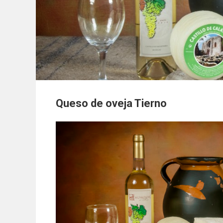
Queso de oveja Tierno