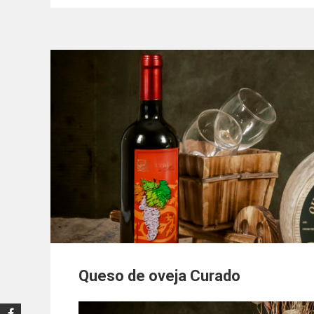
Queso de oveja Curado