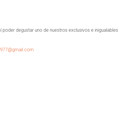
 poder degustar uno de nuestros exclusivos e inigualables
1977@gmail.com