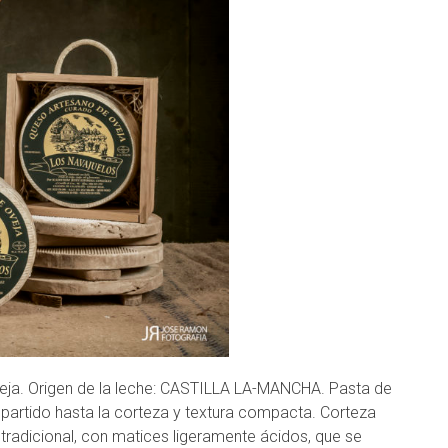
eja. Origen de la leche: CASTILLA LA-MANCHA. Pasta de
epartido hasta la corteza y textura compacta. Corteza
tradicional, con matices ligeramente ácidos, que se