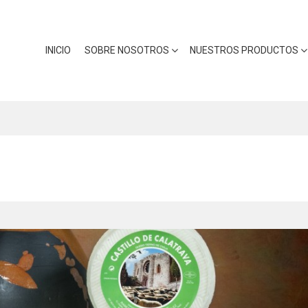
INICIO
SOBRE NOSOTROS
NUESTROS PRODUCTOS