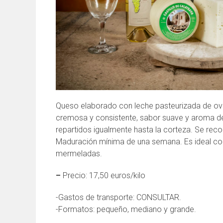
Queso elaborado con leche pasteurizada de ove
cremosa y consistente, sabor suave y aroma de
repartidos igualmente hasta la corteza. Se reco
Maduración mínima de una semana. Es ideal co
mermeladas.
–
Precio: 17,50 euros/kilo
-Gastos de transporte: CONSULTAR.
-Formatos: pequeño, mediano y grande.