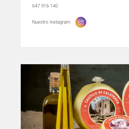
647 916 140
Nuestro Instagram: