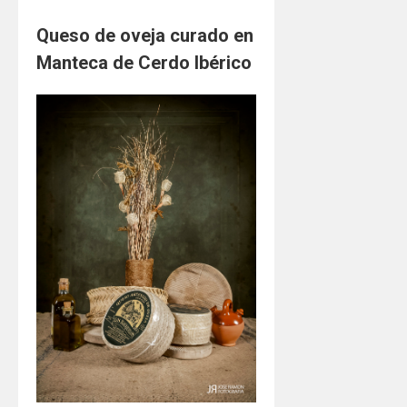
Queso de oveja curado en
Manteca de Cerdo Ibérico