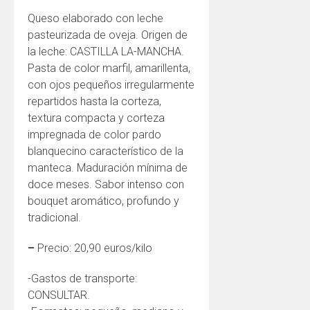
Queso elaborado con leche
pasteurizada de oveja. Origen de
la leche: CASTILLA LA-MANCHA.
Pasta de color marfil, amarillenta,
con ojos pequeños irregularmente
repartidos hasta la corteza,
textura compacta y corteza
impregnada de color pardo
blanquecino característico de la
manteca. Maduración mínima de
doce meses. Sabor intenso con
bouquet aromático, profundo y
tradicional.
–
Precio: 20,90 euros/kilo
-Gastos de transporte:
CONSULTAR.