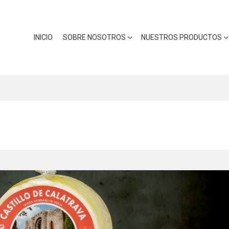
INICIO
SOBRE NOSOTROS
NUESTROS PRODUCTOS