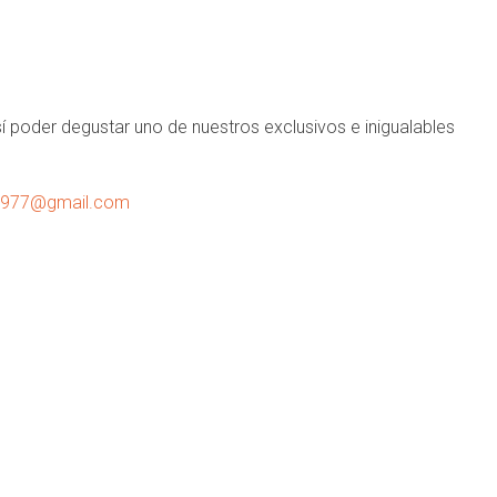
 poder degustar uno de nuestros exclusivos e inigualables
1977@gmail.com