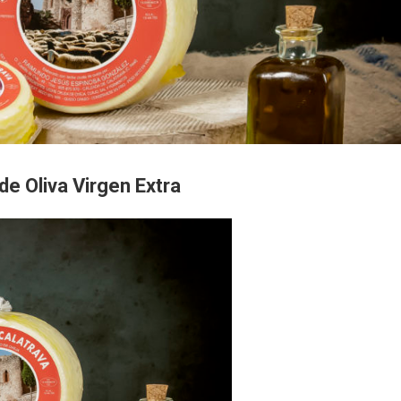
e Oliva Virgen Extra