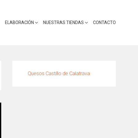
ELABORACIÓN
NUESTRAS TIENDAS
CONTACTO
Quesos Castillo de Calatrava