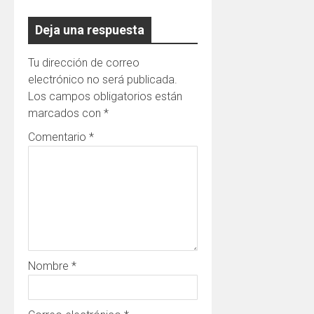
Deja una respuesta
Tu dirección de correo
electrónico no será publicada.
Los campos obligatorios están
marcados con
*
Comentario
*
Nombre
*