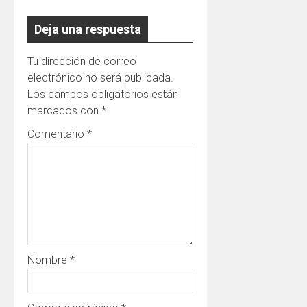
Deja una respuesta
Tu dirección de correo
electrónico no será publicada.
Los campos obligatorios están
marcados con
*
Comentario
*
Nombre
*