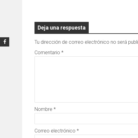
Deja una respuesta
Tu dirección de correo electrónico no será publ
Comentario
*
Nombre
*
Correo electrónico
*