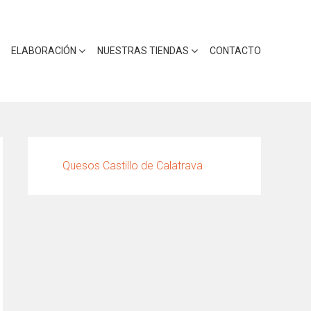
ELABORACIÓN
NUESTRAS TIENDAS
CONTACTO
Quesos Castillo de Calatrava