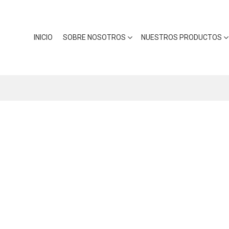
INICIO
SOBRE NOSOTROS
NUESTROS PRODUCTOS